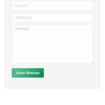
E-mail *
Telephone
Message
Enviar Mensaje