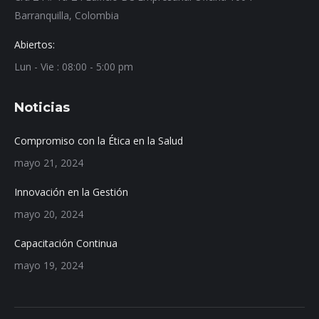
Barranquilla, Colombia
Abiertos:
Lun - Vie : 08:00 - 5:00 pm
Noticias
Compromiso con la Ética en la Salud
mayo 21, 2024
Innovación en la Gestión
mayo 20, 2024
Capacitación Continua
mayo 19, 2024