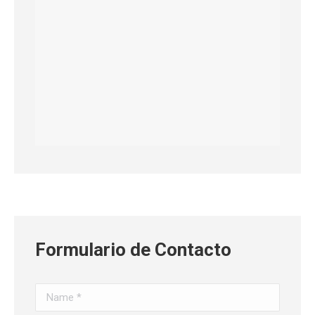
Formulario de Contacto
Name *