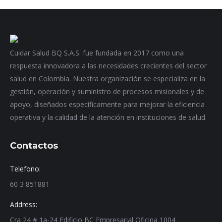
Cuidar Salud BQ S.A.S. fue fundada en 2017 como una
respuesta innovadora a las necesidades crecientes del sector
salud en Colombia. Nuestra organización se especializa en la
gestión, operación y suministro de procesos misionales y de
apoyo, diseñados específicamente para mejorar la eficiencia
operativa y la calidad de la atención en instituciones de salud.
Contactos
Telefono:
60 3 851881
Address:
Cra 24 # 1a-24 Edificio BC Empresarial Oficina 1004