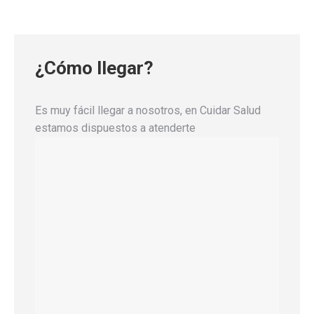
¿Cómo llegar?
Es muy fácil llegar a nosotros, en Cuidar Salud
estamos dispuestos a atenderte