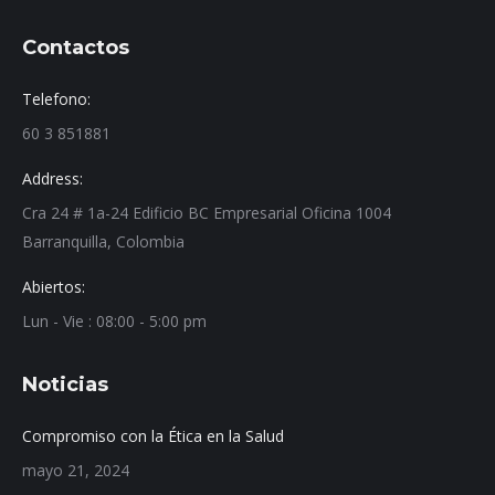
Contactos
Telefono:
60 3 851881
Address:
Cra 24 # 1a-24 Edificio BC Empresarial Oficina 1004
Barranquilla, Colombia
Abiertos:
Lun - Vie : 08:00 - 5:00 pm
Noticias
Compromiso con la Ética en la Salud
mayo 21, 2024