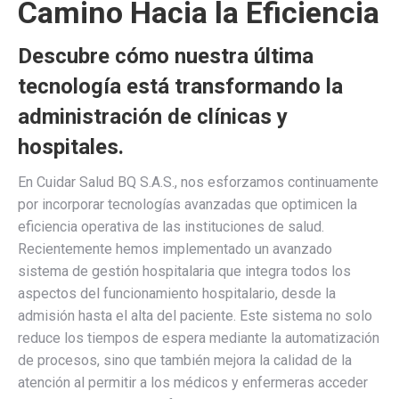
Camino Hacia la Eficiencia
Descubre cómo nuestra última
tecnología está transformando la
administración de clínicas y
hospitales.
En Cuidar Salud BQ S.A.S., nos esforzamos continuamente
por incorporar tecnologías avanzadas que optimicen la
eficiencia operativa de las instituciones de salud.
Recientemente hemos implementado un avanzado
sistema de gestión hospitalaria que integra todos los
aspectos del funcionamiento hospitalario, desde la
admisión hasta el alta del paciente. Este sistema no solo
reduce los tiempos de espera mediante la automatización
de procesos, sino que también mejora la calidad de la
atención al permitir a los médicos y enfermeras acceder