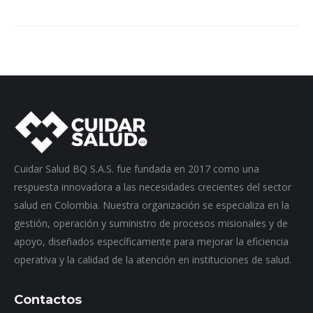
Cuidar Salud BQ S.A.S. fue fundada en 2017 como una
respuesta innovadora a las necesidades crecientes del sector
salud en Colombia. Nuestra organización se especializa en la
gestión, operación y suministro de procesos misionales y de
apoyo, diseñados específicamente para mejorar la eficiencia
operativa y la calidad de la atención en instituciones de salud.
Contactos