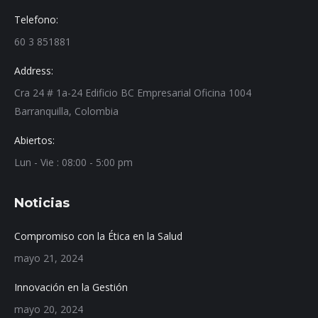
Telefono:
60 3 851881
Address:
Cra 24 # 1a-24 Edificio BC Empresarial Oficina 1004
Barranquilla, Colombia
Abiertos:
Lun - Vie : 08:00 - 5:00 pm
Noticias
Compromiso con la Ética en la Salud
mayo 21, 2024
Innovación en la Gestión
mayo 20, 2024