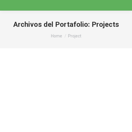
Archivos del Portafolio:
Projects
You are here:
Home
Project