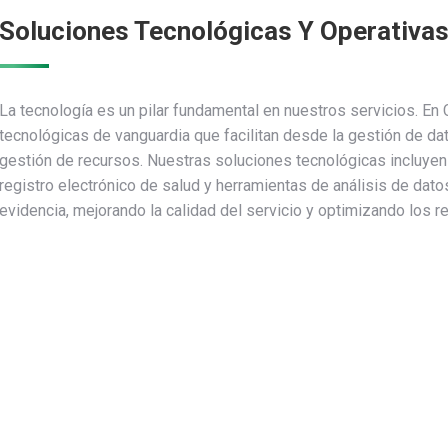
Soluciones Tecnológicas Y Operativa
La tecnología es un pilar fundamental en nuestros servicios. En
tecnológicas de vanguardia que facilitan desde la gestión de d
gestión de recursos. Nuestras soluciones tecnológicas incluyen
registro electrónico de salud y herramientas de análisis de da
evidencia, mejorando la calidad del servicio y optimizando los r