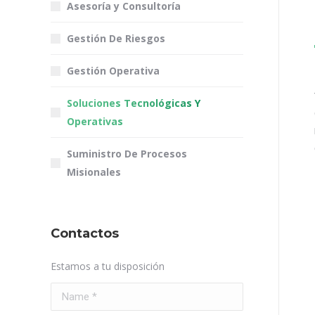
Asesoría y Consultoría
Gestión De Riesgos
Gestión Operativa
Soluciones Tecnológicas Y
Operativas
Suministro De Procesos
Misionales
Contactos
Estamos a tu disposición
Name *