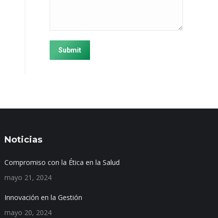
Submit
Noticias
Compromiso con la Ética en la Salud
mayo 21, 2024
Innovación en la Gestión
mayo 20, 2024