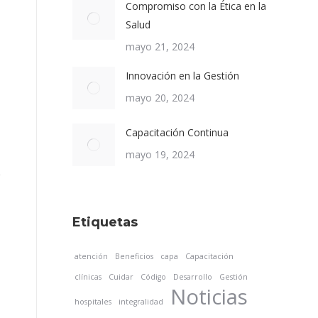
Compromiso con la Ética en la
Salud
mayo 21, 2024
Innovación en la Gestión
mayo 20, 2024
Capacitación Continua
mayo 19, 2024
Etiquetas
atención
Beneficios
capa
Capacitación
clínicas
Cuidar
Código
Desarrollo
Gestión
Noticias
hospitales
integralidad