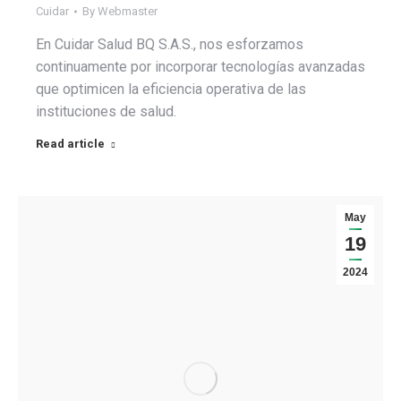
Cuidar
By
Webmaster
En Cuidar Salud BQ S.A.S., nos esforzamos
continuamente por incorporar tecnologías avanzadas
que optimicen la eficiencia operativa de las
instituciones de salud.
Read article
May
19
2024