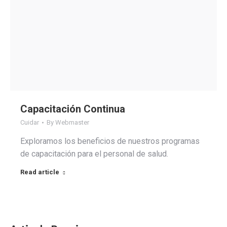
Capacitación Continua
Cuidar
By
Webmaster
Exploramos los beneficios de nuestros programas
de capacitación para el personal de salud.
Read article