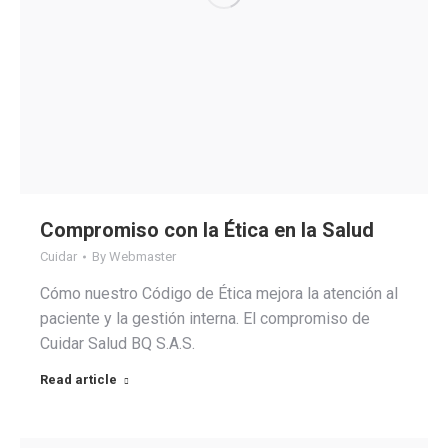
Compromiso con la Ética en la Salud
Cuidar
By
Webmaster
Cómo nuestro Código de Ética mejora la atención al
paciente y la gestión interna. El compromiso de
Cuidar Salud BQ S.A.S.
Read article