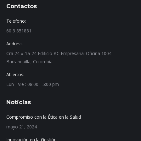
Contactos
Telefono:
60 3 851881
Address:
Cra 24 # 1a-24 Edificio BC Empresarial Oficina 1004
Barranquilla, Colombia
Abiertos:
Lun - Vie : 08:00 - 5:00 pm
Noticias
Compromiso con la Ética en la Salud
mayo 21, 2024
Innovación en la Gestión