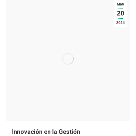
May
20
2024
Innovación en la Gestión