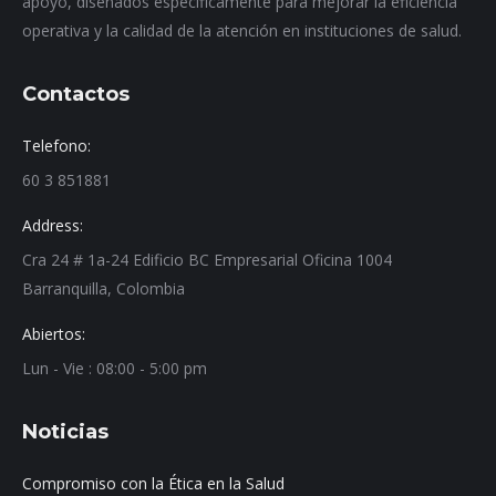
apoyo, diseñados específicamente para mejorar la eficiencia
operativa y la calidad de la atención en instituciones de salud.
Contactos
Telefono:
60 3 851881
Address:
Cra 24 # 1a-24 Edificio BC Empresarial Oficina 1004
Barranquilla, Colombia
Abiertos:
Lun - Vie : 08:00 - 5:00 pm
Noticias
Compromiso con la Ética en la Salud