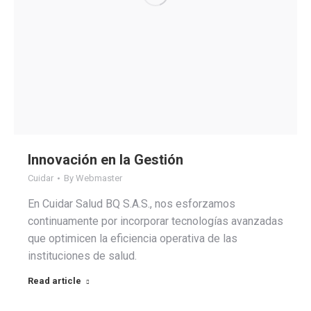
Innovación en la Gestión
Cuidar
By
Webmaster
En Cuidar Salud BQ S.A.S., nos esforzamos
continuamente por incorporar tecnologías avanzadas
que optimicen la eficiencia operativa de las
instituciones de salud.
Read article