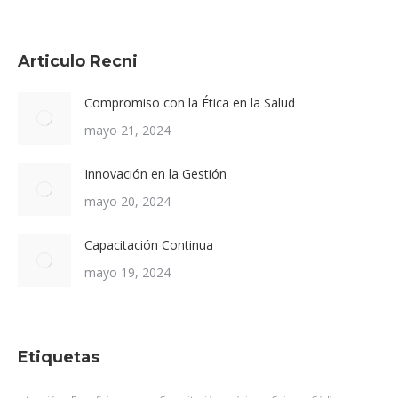
Articulo Recni
Compromiso con la Ética en la Salud
mayo 21, 2024
Innovación en la Gestión
mayo 20, 2024
Capacitación Continua
mayo 19, 2024
Etiquetas