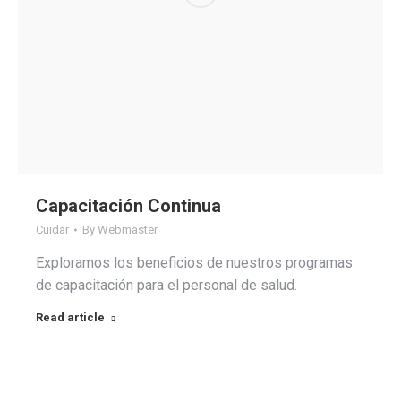
Capacitación Continua
Cuidar
By
Webmaster
Exploramos los beneficios de nuestros programas
de capacitación para el personal de salud.
Read article