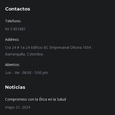
Contactos
Telefono:
60 3 851881
Address:
Cra 24 # 1a-24 Edificio BC Empresarial Oficina 1004
Barranquilla, Colombia
Abiertos:
Lun - Vie : 08:00 - 5:00 pm
Noticias
Compromiso con la Ética en la Salud
mayo 21, 2024