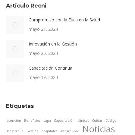
Articulo Recni
Compromiso con la Ética en la Salud
mayo 21, 2024
Innovación en la Gestión
mayo 20, 2024
Capacitación Continua
mayo 19, 2024
Etiquetas
atención
Beneficios
capa
Capacitación
clínicas
Cuidar
Código
Noticias
Desarrollo
Gestión
hospitales
integralidad