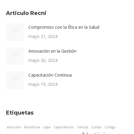
Articulo Recni
Compromiso con la Ética en la Salud
mayo 21, 2024
Innovación en la Gestión
mayo 20, 2024
Capacitación Continua
mayo 19, 2024
Etiquetas
atención
Beneficios
capa
Capacitación
clínicas
Cuidar
Código