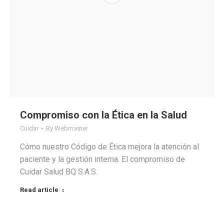
Compromiso con la Ética en la Salud
Cuidar
By
Webmaster
Cómo nuestro Código de Ética mejora la atención al
paciente y la gestión interna. El compromiso de
Cuidar Salud BQ S.A.S.
Read article