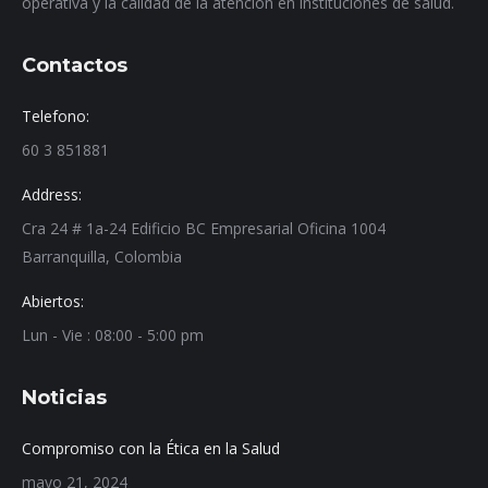
operativa y la calidad de la atención en instituciones de salud.
Contactos
Telefono:
60 3 851881
Address:
Cra 24 # 1a-24 Edificio BC Empresarial Oficina 1004
Barranquilla, Colombia
Abiertos:
Lun - Vie : 08:00 - 5:00 pm
Noticias
Compromiso con la Ética en la Salud
mayo 21, 2024