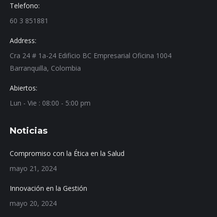
Telefono:
60 3 851881
Address:
Cra 24 # 1a-24 Edificio BC Empresarial Oficina 1004
Barranquilla, Colombia
Abiertos:
Lun - Vie : 08:00 - 5:00 pm
Noticias
Compromiso con la Ética en la Salud
mayo 21, 2024
Innovación en la Gestión
mayo 20, 2024