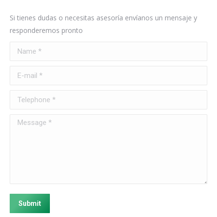
Si tienes dudas o necesitas asesoría envíanos un mensaje y
responderemos pronto
Name *
E-mail *
Telephone *
Message *
Submit