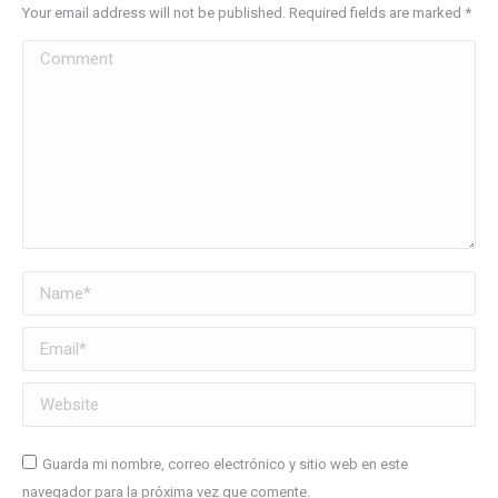
Your email address will not be published. Required fields are marked
*
Comment
Name *
Email *
Website
Guarda mi nombre, correo electrónico y sitio web en este
navegador para la próxima vez que comente.