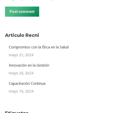
Post comment
Articulo Recni
Compromiso con la Ética en la Salud
mayo 21, 2024
Innovación en la Gestión
mayo 20, 2024
Capacitación Continua
mayo 19, 2024