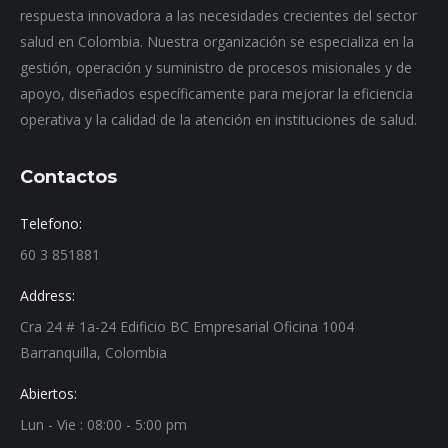
respuesta innovadora a las necesidades crecientes del sector
salud en Colombia. Nuestra organización se especializa en la
gestión, operación y suministro de procesos misionales y de
apoyo, diseñados específicamente para mejorar la eficiencia
operativa y la calidad de la atención en instituciones de salud.
Contactos
Telefono:
60 3 851881
Address:
Cra 24 # 1a-24 Edificio BC Empresarial Oficina 1004
Barranquilla, Colombia
Abiertos:
Lun - Vie : 08:00 - 5:00 pm